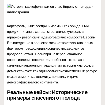
Картофель, ныне воспринимаемый как обыденный
продукт питания, сыграл стратегическую роль в
аграрной революции и демографическом росте Европы.
Его внедрение в сельское хозяйство стало ключевым
фактором преодоления хронических дефицитов
продовольствия. Несмотря на первоначальное
сопротивление населения, особенно в странах с
сильными аграрными традициями, история картофеля
демонстрирует, как один сельскохозяйственный ресурс
может изменить экономику, политику и даже
демографию целого континента.
Реальные кейсы: Исторические
примеры спасения от голода