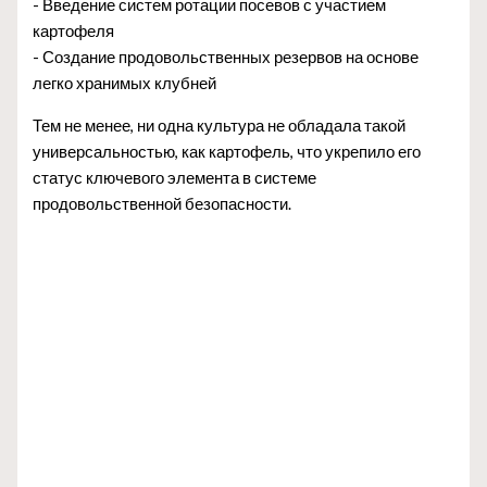
- Введение систем ротации посевов с участием
картофеля
- Создание продовольственных резервов на основе
легко хранимых клубней
Тем не менее, ни одна культура не обладала такой
универсальностью, как картофель, что укрепило его
статус ключевого элемента в системе
продовольственной безопасности.