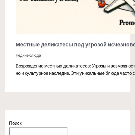
Местные деликатесы под угрозой исчезнов
Редкие блюда
Возрождение местных деликатесов: Угрозы и возможност
но и культурное наследие. Эти уникальные блюда часто
Поиск
Поиск