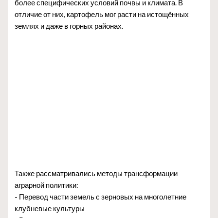
более специфических условий почвы и климата. В
отличие от них, картофель мог расти на истощённых
землях и даже в горных районах.
Также рассматривались методы трансформации
аграрной политики:
- Перевод части земель с зерновых на многолетние
клубневые культуры