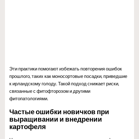
Эти практики помогают избежать повторения ошибок
прошлого, таких как моносортовые посадки, приведшие
к ирландскому голоду. Такой подход снижает риски,
связанные с фитофторозом и другими
фитопатологиями.
Частые ошибки новичков при
выращивании и внедрении
картофеля