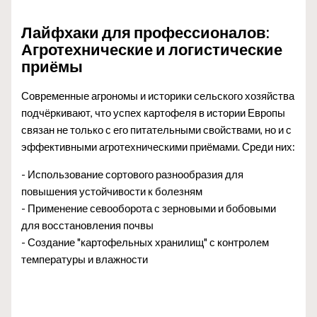
Лайфхаки для профессионалов:
Агротехнические и логистические
приёмы
Современные агрономы и историки сельского хозяйства
подчёркивают, что успех картофеля в истории Европы
связан не только с его питательными свойствами, но и с
эффективными агротехническими приёмами. Среди них:
- Использование сортового разнообразия для
повышения устойчивости к болезням
- Применение севооборота с зерновыми и бобовыми
для восстановления почвы
- Создание "картофельных хранилищ" с контролем
температуры и влажности