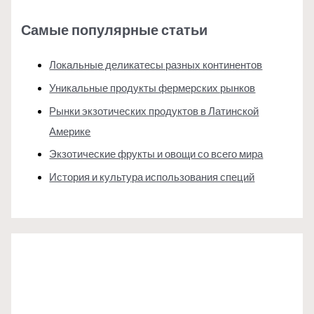
Самые популярные статьи
Локальные деликатесы разных континентов
Уникальные продукты фермерских рынков
Рынки экзотических продуктов в Латинской
Америке
Экзотические фрукты и овощи со всего мира
История и культура использования специй