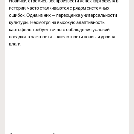
Новички, стремясь воспроизвести успех картофеля в
истории, часто сталкиваются с рядом системных
ошибок. Одна из них — переоценка универсальности
культуры. Несмотря на высокую адаптивность,
картофель требует точного соблюдения условий
посадки, в частности — кислотности почвы и уровня
влаги.