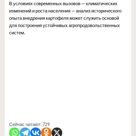
В условиях современных вызовов — климатических
изменений и роста населения — анализ исторического
опыта внедрения картофеля может служить основой
для построения устойчивых агропродовольственных
систем.
Сейчас читают:
729