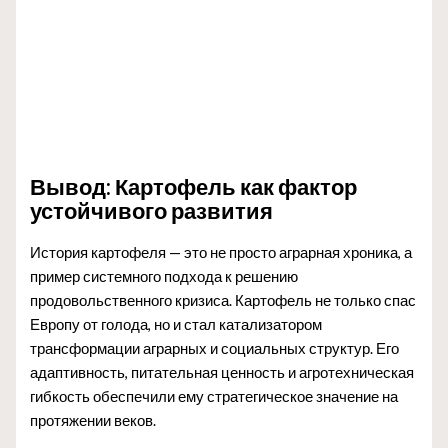
Вывод: Картофель как фактор
устойчивого развития
История картофеля — это не просто аграрная хроника, а
пример системного подхода к решению
продовольственного кризиса. Картофель не только спас
Европу от голода, но и стал катализатором
трансформации аграрных и социальных структур. Его
адаптивность, питательная ценность и агротехническая
гибкость обеспечили ему стратегическое значение на
протяжении веков.