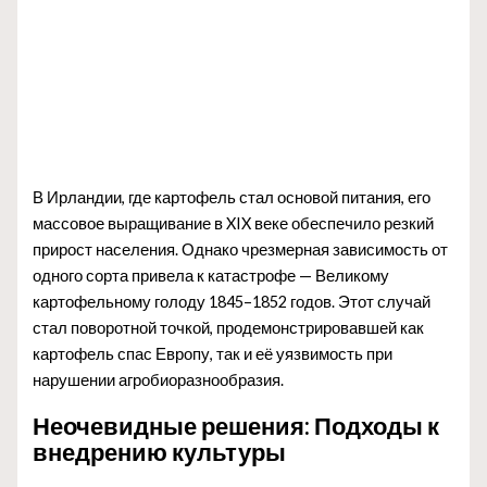
В Ирландии, где картофель стал основой питания, его
массовое выращивание в XIX веке обеспечило резкий
прирост населения. Однако чрезмерная зависимость от
одного сорта привела к катастрофе — Великому
картофельному голоду 1845–1852 годов. Этот случай
стал поворотной точкой, продемонстрировавшей как
картофель спас Европу, так и её уязвимость при
нарушении агробиоразнообразия.
Неочевидные решения: Подходы к
внедрению культуры