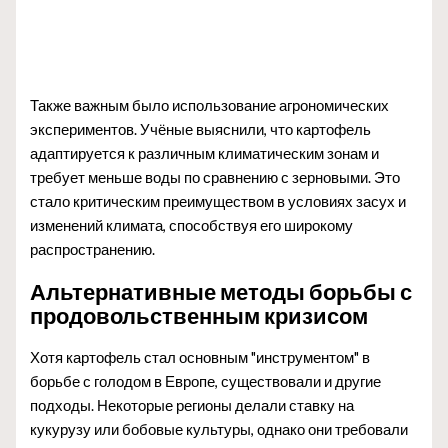
Также важным было использование агрономических
экспериментов. Учёные выяснили, что картофель
адаптируется к различным климатическим зонам и
требует меньше воды по сравнению с зерновыми. Это
стало критическим преимуществом в условиях засух и
изменений климата, способствуя его широкому
распространению.
Альтернативные методы борьбы с
продовольственным кризисом
Хотя картофель стал основным "инструментом" в
борьбе с голодом в Европе, существовали и другие
подходы. Некоторые регионы делали ставку на
кукурузу или бобовые культуры, однако они требовали